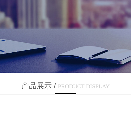
/
产品展示
PRODUCT DISPLAY