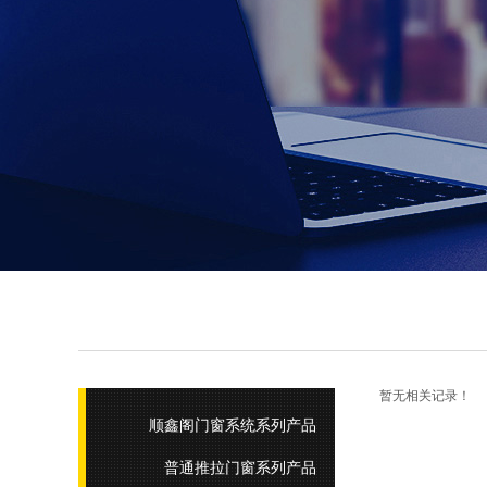
暂无相关记录！
顺鑫阁门窗系统系列产品
普通推拉门窗系列产品