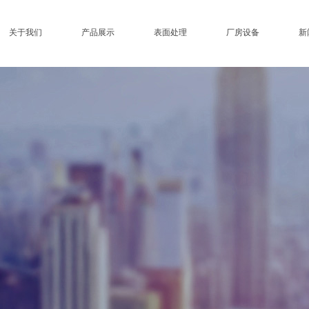
关于我们
产品展示
表面处理
厂房设备
新