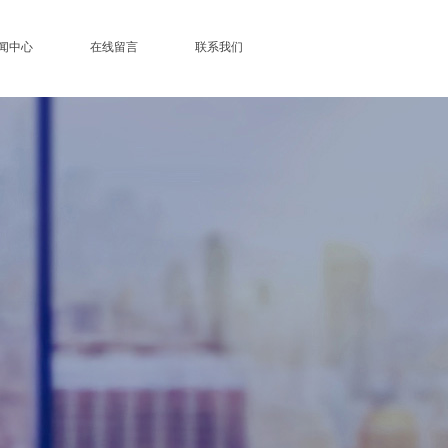
闻中心
在线留言
联系我们