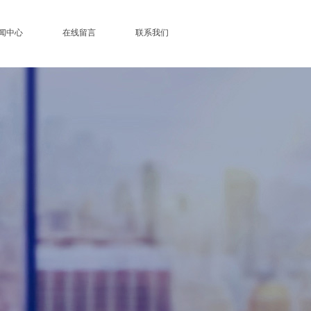
闻中心
在线留言
联系我们