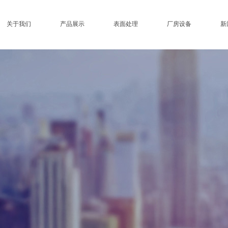
关于我们
产品展示
表面处理
厂房设备
新