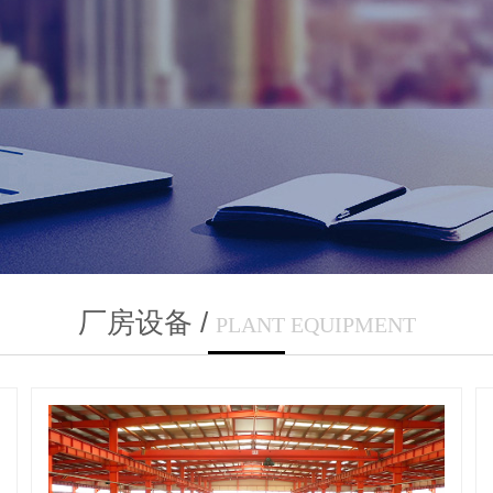
/
厂房设备
PLANT EQUIPMENT